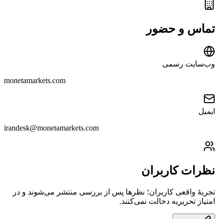
تماس و حضور
وب‌سایت رسمی
monetamarkets.com
ایمیل
irandesk@monetamarkets.com
نظرات کاربران
تجربهٔ واقعی کاربران؛ نظرها پس از بررسی منتشر می‌شوند و در
امتیاز تحریریه دخالت نمی‌کنند.