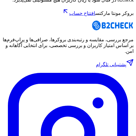
بروکر مونتا مارکتس
افتتاح حساب
مرجع بررسی، مقایسه و رتبه‌بندی بروکرها، صرافی‌ها و پراپ‌فرم‌ها
بر اساس امتیاز کاربران و بررسی تخصصی، برای انتخابی آگاهانه و
امن.
پشتیبانی تلگرام