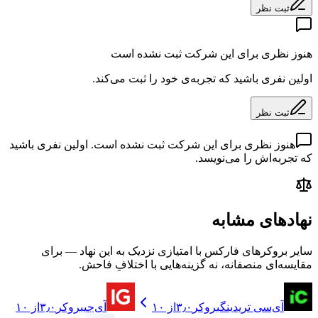
ثبت نظر
هنوز نظری برای این شرکت ثبت نشده است
اولین نفری باشید که تجربه‌ی خود را ثبت می‌کند.
ثبت نظر
هنوز نظری برای این شرکت ثبت نشده است. اولین نفری باشید
که تجربه‌اش را می‌نویسد.
نهادهای مشابه
سایر بروکرهای فارکس با امتیازی نزدیک به این نهاد — برای
مقایسه‌ای منصفانه، نه گزینه‌هایی با اختلافِ فاحش.
آی‌سی تریدینگ
بروکر
۳٫۰
از ۱۰
آی‌جی
بروکر
۳٫۰
از ۱۰