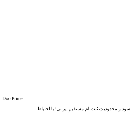
Doo Prime