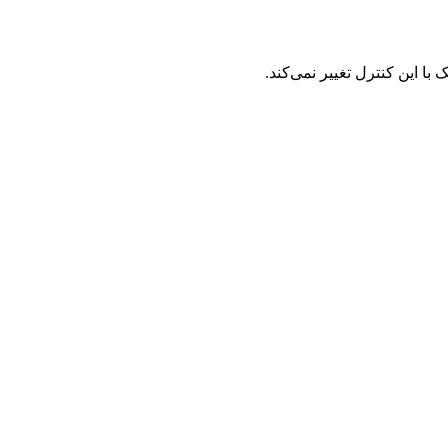
ا این کنترل تغییر نمی‌کند.