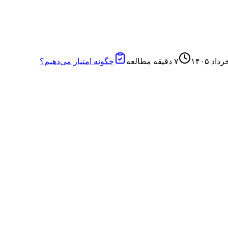
۷
دقیقه مطالعه
چگونه امتیاز می‌دهیم؟