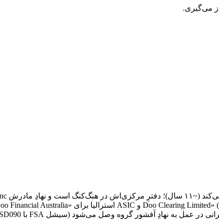
ز می‌گیری.