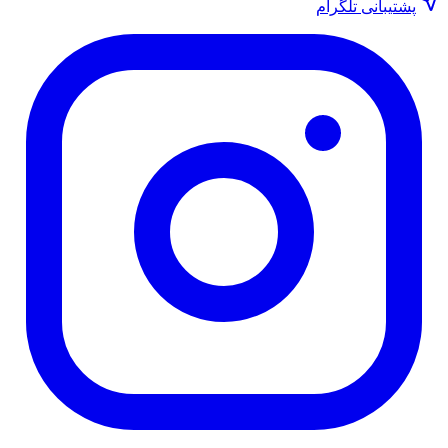
پشتیبانی تلگرام