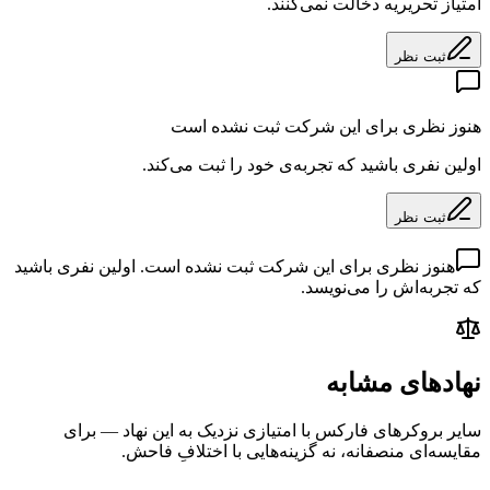
امتیاز تحریریه دخالت نمی‌کنند.
ثبت نظر
هنوز نظری برای این شرکت ثبت نشده است
اولین نفری باشید که تجربه‌ی خود را ثبت می‌کند.
ثبت نظر
هنوز نظری برای این شرکت ثبت نشده است. اولین نفری باشید
که تجربه‌اش را می‌نویسد.
نهادهای مشابه
سایر بروکرهای فارکس با امتیازی نزدیک به این نهاد — برای
مقایسه‌ای منصفانه، نه گزینه‌هایی با اختلافِ فاحش.