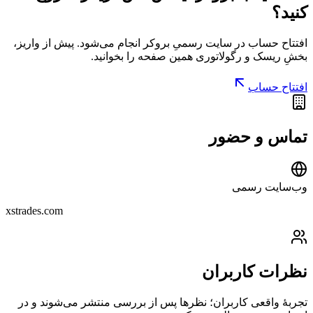
کنید؟
افتتاح حساب در سایت رسمیِ
بروکر
انجام می‌شود. پیش از واریز،
بخشِ
ریسک و رگولاتوری
همین صفحه را بخوانید.
افتتاح حساب
تماس و حضور
وب‌سایت رسمی
xstrades.com
نظرات کاربران
تجربهٔ واقعی کاربران؛ نظرها پس از بررسی منتشر می‌شوند و در