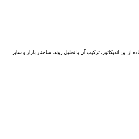
 این اندیکاتور، ترکیب آن با تحلیل روند، ساختار بازار و سایر