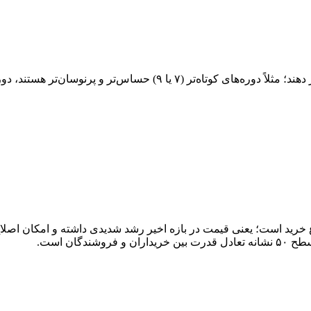
ان است.