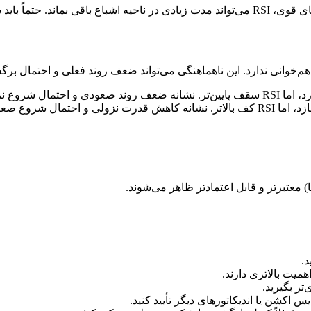
مت را نیز بررسی کنید.
ا) معتبرتر و قابل اعتمادتر ظاهر می‌شوند.
یت بالاتری دارند.
تر بگیرید.