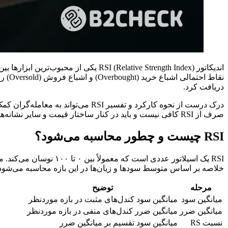
نقاط
دریافت کرد.
درک درست از نحوه کارکرد و تفسیر SI
صرف از RSI کافی نیست و باید در کنار ساختار قیمت و سایر نشانه‌های بازار ارزیابی شود.
RSI چیست و چطور محاسبه می‌شود؟
خلاصه بر اساس متوسط سودها و زیان‌ها در این بازه محاسبه می‌شود
مرحله
توضیح
میانگین سود
میانگین سود کندل‌های مثبت در بازه موردنظر
میانگین ضرر
میانگین ضرر کندل‌های منفی در بازه موردنظر
نسبت RS
میانگین سود تقسیم بر میانگین ضرر