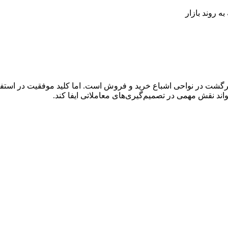
ه روند بازار
رگشت در نواحی اشباع خرید و فروش است. اما کلید موفقیت در استفاده از