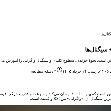
بازبینی:
۲۴ خرداد ۱۴۰۵
۴
دقیقه مطالعه