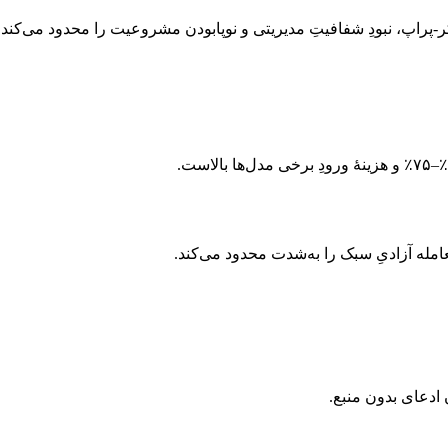
 ادعای بدون منبع.