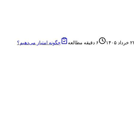
رداد ۱۴۰۵
۶
دقیقه مطالعه
چگونه امتیاز می‌دهیم؟