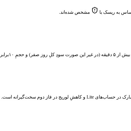
مشخص شده‌اند.