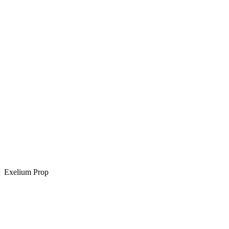
Exelium Prop