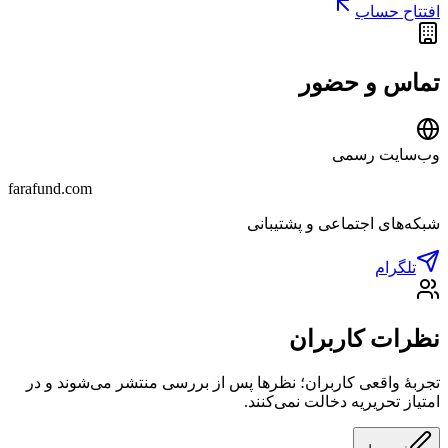
افتتاح حساب
تماس و حضور
وب‌سایت رسمی
farafund.com
شبکه‌های اجتماعی و پشتیبانی
تلگرام
نظرات کاربران
تجربهٔ واقعی کاربران؛ نظرها پس از بررسی منتشر می‌شوند و در
امتیاز تحریریه دخالت نمی‌کنند.