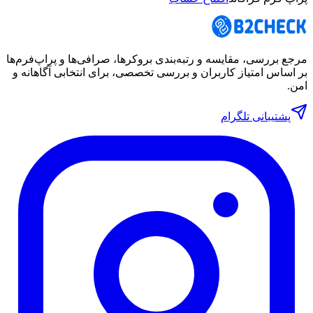
مرجع بررسی، مقایسه و رتبه‌بندی بروکرها، صرافی‌ها و پراپ‌فرم‌ها
بر اساس امتیاز کاربران و بررسی تخصصی، برای انتخابی آگاهانه و
امن.
پشتیبانی تلگرام