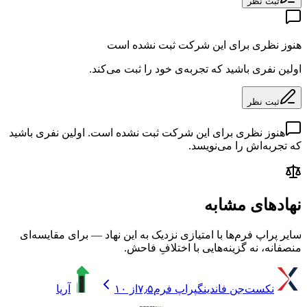
ثبت نظر
هنوز نظری برای این شرکت ثبت نشده است
اولین نفری باشید که تجربه‌ی خود را ثبت می‌کند.
ثبت نظر
هنوز نظری برای این شرکت ثبت نشده است. اولین نفری باشید
که تجربه‌اش را می‌نویسد.
نهادهای مشابه
سایر پراپ فرم‌ها با امتیازی نزدیک به این نهاد — برای مقایسه‌ای
منصفانه، نه گزینه‌هایی با اختلافِ فاحش.
نکست‌جن فاندینگ
پراپ فرم
۷٫۵
از ۱۰
آریا