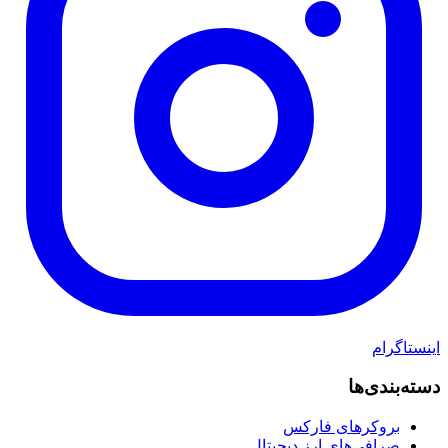
اینستاگرام
دسته‌بندی‌ها
بروکرهای فارکس
صرافی‌های ارز دیجیتال