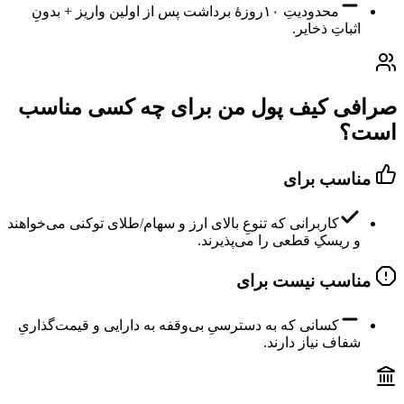
محدودیتِ ۱۰روزهٔ برداشت پس از اولین واریز + بدونِ
اثباتِ ذخایر.
صرافی کیف پول من برای چه کسی مناسب
است؟
مناسب برای
کاربرانی که تنوعِ بالای ارز و سهام/طلای توکنی می‌خواهند
و ریسکِ قطعی را می‌پذیرند.
مناسب نیست برای
کسانی که به دسترسیِ بی‌وقفه به دارایی و قیمت‌گذاریِ
شفاف نیاز دارند.