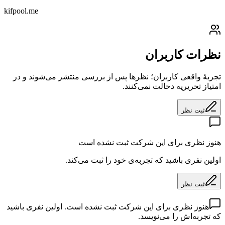
kifpool.me
نظرات کاربران
تجربهٔ واقعی کاربران؛ نظرها پس از بررسی منتشر می‌شوند و در
امتیاز تحریریه دخالت نمی‌کنند.
ثبت نظر
هنوز نظری برای این شرکت ثبت نشده است
اولین نفری باشید که تجربه‌ی خود را ثبت می‌کند.
ثبت نظر
هنوز نظری برای این شرکت ثبت نشده است. اولین نفری باشید
که تجربه‌اش را می‌نویسد.