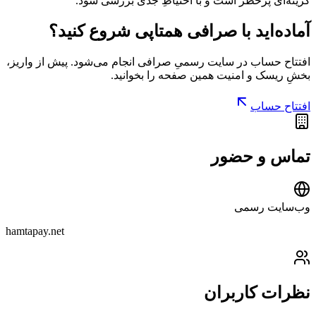
گزینه‌ای پرخطر است و با احتیاطِ جدی بررسی شود.
آماده‌اید با
صرافی همتاپی
شروع کنید؟
افتتاح حساب در سایت رسمیِ
صرافی
انجام می‌شود. پیش از واریز،
بخشِ
ریسک و امنیت
همین صفحه را بخوانید.
افتتاح حساب
تماس و حضور
وب‌سایت رسمی
hamtapay.net
نظرات کاربران