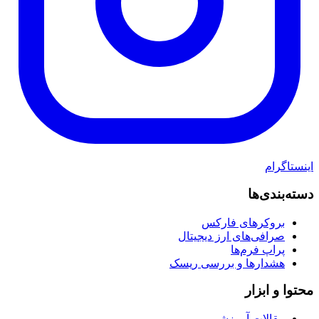
اینستاگرام
دسته‌بندی‌ها
بروکرهای فارکس
صرافی‌های ارز دیجیتال
پراپ فرم‌ها
هشدارها و بررسی ریسک
محتوا و ابزار
مقالات آموزشی