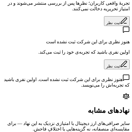
تجربهٔ واقعی کاربران؛ نظرها پس از بررسی منتشر می‌شوند و در
امتیاز تحریریه دخالت نمی‌کنند.
ثبت نظر
هنوز نظری برای این شرکت ثبت نشده است
اولین نفری باشید که تجربه‌ی خود را ثبت می‌کند.
ثبت نظر
هنوز نظری برای این شرکت ثبت نشده است. اولین نفری باشید
که تجربه‌اش را می‌نویسد.
نهادهای مشابه
سایر صرافی‌های ارز دیجیتال با امتیازی نزدیک به این نهاد — برای
مقایسه‌ای منصفانه، نه گزینه‌هایی با اختلافِ فاحش.