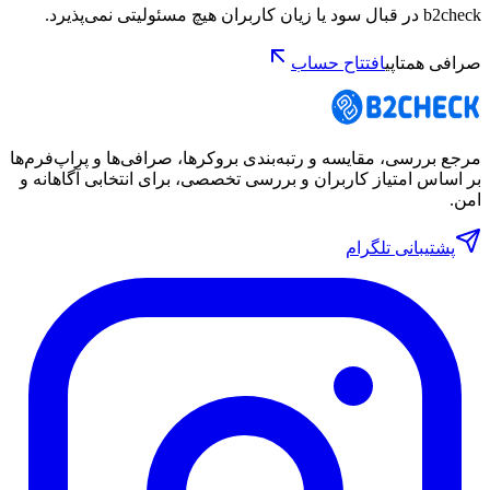
b2check در قبال سود یا زیان کاربران هیچ مسئولیتی نمی‌پذیرد.
صرافی همتاپی
افتتاح حساب
مرجع بررسی، مقایسه و رتبه‌بندی بروکرها، صرافی‌ها و پراپ‌فرم‌ها
بر اساس امتیاز کاربران و بررسی تخصصی، برای انتخابی آگاهانه و
امن.
پشتیبانی تلگرام