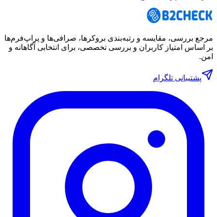
مرجع بررسی، مقایسه و رتبه‌بندی بروکرها، صرافی‌ها و پراپ‌فرم‌ها
بر اساس امتیاز کاربران و بررسی تخصصی، برای انتخابی آگاهانه و
امن.
پشتیبانی تلگرام