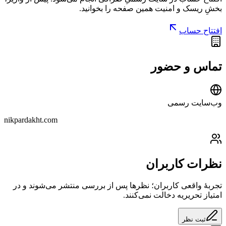
بخشِ
ریسک و امنیت
همین صفحه را بخوانید.
افتتاح حساب
تماس و حضور
وب‌سایت رسمی
nikpardakht.com
نظرات کاربران
تجربهٔ واقعی کاربران؛ نظرها پس از بررسی منتشر می‌شوند و در
امتیاز تحریریه دخالت نمی‌کنند.
ثبت نظر