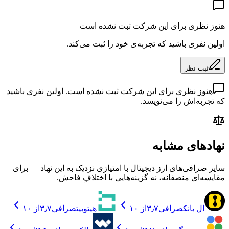
هنوز نظری برای این شرکت ثبت نشده است
اولین نفری باشید که تجربه‌ی خود را ثبت می‌کند.
ثبت نظر
هنوز نظری برای این شرکت ثبت نشده است. اولین نفری باشید
که تجربه‌اش را می‌نویسد.
نهادهای مشابه
سایر صرافی‌های ارز دیجیتال با امتیازی نزدیک به این نهاد — برای
مقایسه‌ای منصفانه، نه گزینه‌هایی با اختلافِ فاحش.
ال بانک
صرافی
۳٫۷
از ۱۰
هیتوبیت
صرافی
۳٫۷
از ۱۰