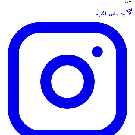
امن.
پشتیبانی تلگرام