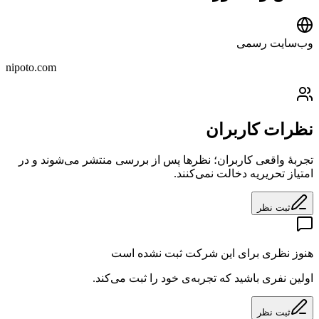
وب‌سایت رسمی
nipoto.com
نظرات کاربران
تجربهٔ واقعی کاربران؛ نظرها پس از بررسی منتشر می‌شوند و در
امتیاز تحریریه دخالت نمی‌کنند.
ثبت نظر
هنوز نظری برای این شرکت ثبت نشده است
اولین نفری باشید که تجربه‌ی خود را ثبت می‌کند.
ثبت نظر