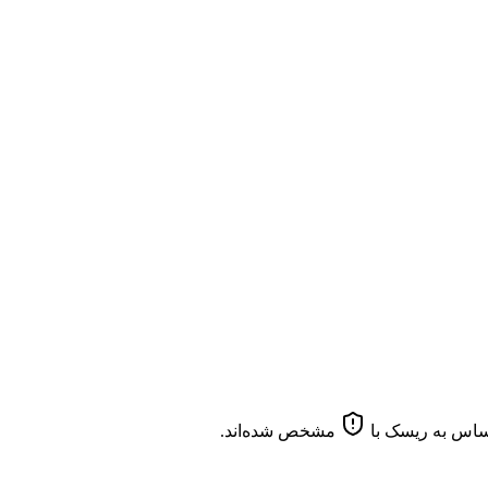
مشخص شده‌اند.