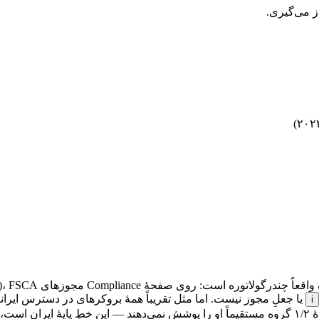
ز می‌گیری.
i