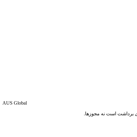
AUS Global