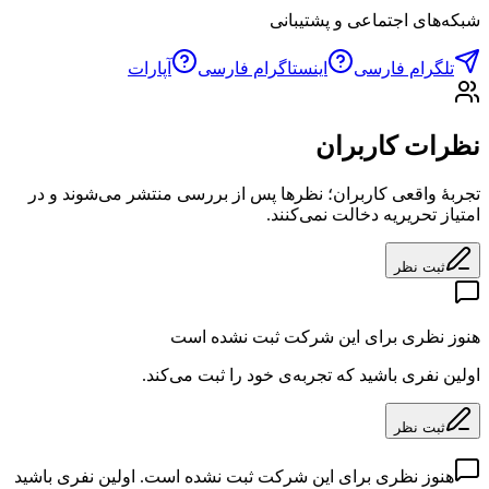
شبکه‌های اجتماعی و پشتیبانی
تلگرام فارسی
اینستاگرام فارسی
آپارات
نظرات کاربران
تجربهٔ واقعی کاربران؛ نظرها پس از بررسی منتشر می‌شوند و در
امتیاز تحریریه دخالت نمی‌کنند.
ثبت نظر
هنوز نظری برای این شرکت ثبت نشده است
اولین نفری باشید که تجربه‌ی خود را ثبت می‌کند.
ثبت نظر
هنوز نظری برای این شرکت ثبت نشده است. اولین نفری باشید